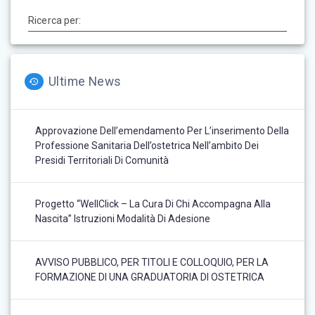
Ricerca per:
Ultime News
Approvazione Dell’emendamento Per L’inserimento Della
Professione Sanitaria Dell’ostetrica Nell’ambito Dei
Presidi Territoriali Di Comunità
Progetto “WellClick – La Cura Di Chi Accompagna Alla
Nascita” Istruzioni Modalità Di Adesione
AVVISO PUBBLICO, PER TITOLI E COLLOQUIO, PER LA
FORMAZIONE DI UNA GRADUATORIA DI OSTETRICA