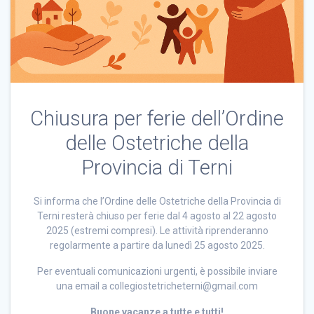
Chiusura per ferie dell’Ordine
delle Ostetriche della
Provincia di Terni
Si informa che l’Ordine delle Ostetriche della Provincia di
Terni resterà chiuso per ferie dal 4 agosto al 22 agosto
2025 (estremi compresi). Le attività riprenderanno
regolarmente a partire da lunedì 25 agosto 2025.
Per eventuali comunicazioni urgenti, è possibile inviare
una email a collegiostetricheterni@gmail.com
Buone vacanze a tutte e tutti!