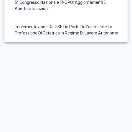
5° Congresso Nazionale FNOPO: Aggiornamenti E
Apertura Iscrizioni
Implementazione Del FSE Da Parte Dell’esercente La
Professione Di Ostetrica In Regime Di Lavoro Autonomo