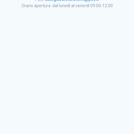
Orario apertura: dal lunedì al venerdì 09:00-12:00